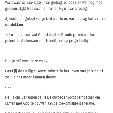
Want waar wij vaak kijken naar gedrag, emoties en wat nog moet
groeien…kijkt God naar het hart en Hij is daar al bezig.
Jij hoeft het geloof van je kind niet te maken.
Je mag het
samen
ontdekken
.
✨ Luisteren naar wat God al doet
✨ Ruimte geven aan hun
geloof
✨ Vertrouwen dat Hij leidt, ook op jonge leeftijd
Stel jezelf eens deze vraag:
Geef jij de Heilige Geest ruimte in het leven van je kind of
zou je dat meer kunnen doen?
- - -
Het is ons verlangen dat jij als opvoeder wordt bemoedigd om
samen met God te bouwen aan de toekomstige generatie.