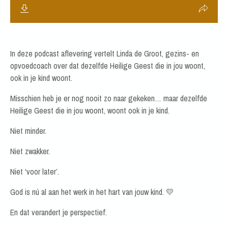
In deze podcast aflevering vertelt Linda de Groot, gezins- en
opvoedcoach over dat dezelfde Heilige Geest die in jou woont,
ook in je kind woont.
Misschien heb je er nog nooit zo naar gekeken…
maar dezelfde
Heilige Geest die in jou woont, woont ook in je kind.
Niet minder.
Niet zwakker.
Niet ‘voor later’.
God is nú al aan het werk in het hart van jouw kind. 💛
En dat verandert je perspectief.