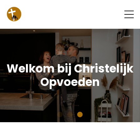
Welkom bij Christelijk
Opvoeden