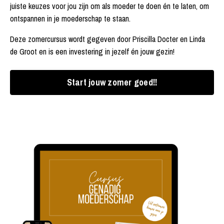
juiste keuzes voor jou zijn om als moeder te doen én te laten, om
ontspannen in je moederschap te staan.
Deze zomercursus wordt gegeven door Priscilla Docter en Linda
de Groot en is een investering in jezelf én jouw gezin!
Start jouw zomer goed!!