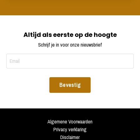
Altijd als eerste op de hoogte
Schrijf je in voor onze nieuwsbrief
Bevestig
Algemene Voorwaarden
Privacy verklaring
Disclaimer