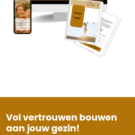
Vol vertrouwen bouwen
aan jouw gezin!