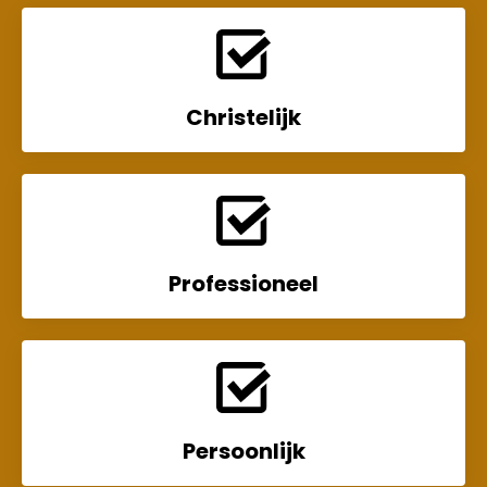
Christelijk
Professioneel
Persoonlijk