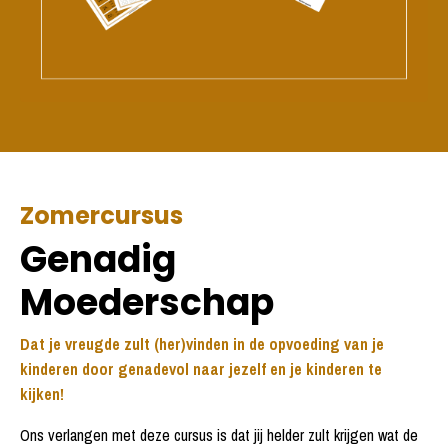
Zomercursus
Genadig
Moederschap
Dat je vreugde zult (her)vinden in de opvoeding van je
kinderen door genadevol naar jezelf en je kinderen te
kijken!
Ons verlangen met deze cursus is dat jij helder zult krijgen wat de