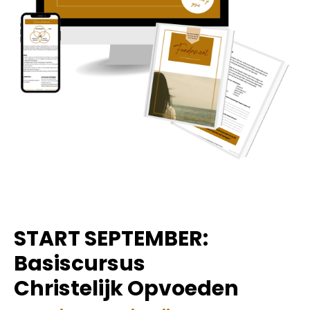
START SEPTEMBER:
Basiscursus
Christelijk Opvoeden