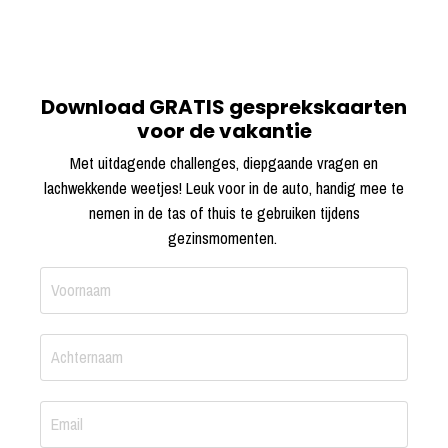
Download GRATIS gesprekskaarten
voor de vakantie
Met uitdagende challenges, diepgaande vragen en
lachwekkende weetjes! Leuk voor in de auto, handig mee te
nemen in de tas of thuis te gebruiken tijdens
gezinsmomenten.