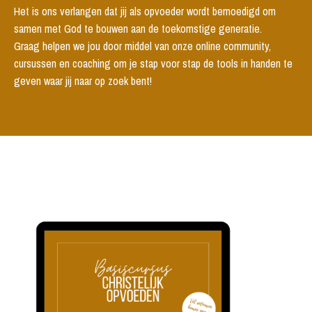
Het is ons verlangen dat jij als opvoeder wordt bemoedigd om
samen met God te bouwen aan de toekomstige generatie.
Graag helpen we jou door middel van onze online community,
cursussen en coaching om je stap voor stap de tools in handen te
geven waar jij naar op zoek bent!