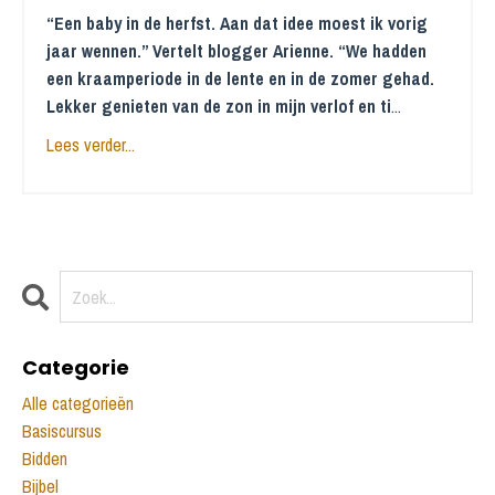
“Een baby in de herfst. Aan dat idee moest ik vorig
jaar wennen.” Vertelt blogger Arienne. “We hadden
een kraamperiode in de lente en in de zomer gehad.
Lekker genieten van de zon in mijn verlof en ti
...
Lees verder...
Categorie
Alle categorieën
Basiscursus
Bidden
Bijbel