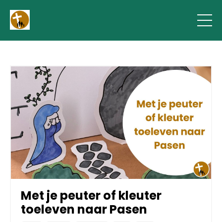
Met je peuter of kleuter
toeleven naar Pasen