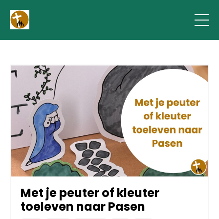
Met je peuter of kleuter
toeleven naar Pasen